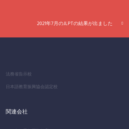
2021年7月のJLPTの結果が出ました
法務省告示校
日本語教育振興協会認定校
関連会社